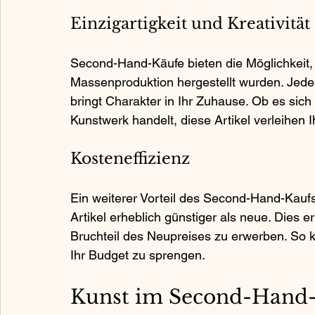
Einzigartigkeit und Kreativität
Second-Hand-Käufe bieten die Möglichkeit, e
Massenproduktion hergestellt wurden. Jede
bringt Charakter in Ihr Zuhause. Ob es sich
Kunstwerk handelt, diese Artikel verleihen
Kosteneffizienz
Ein weiterer Vorteil des Second-Hand-Kaufs 
Artikel erheblich günstiger als neue. Dies 
Bruchteil des Neupreises zu erwerben. So kö
Ihr Budget zu sprengen.
Kunst im Second-Hand-