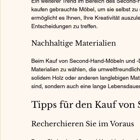
Ein weiterer Trend im Bereich des Second-
kaufen gebrauchte Möbel, um sie selbst zu 
ermöglicht es Ihnen, Ihre Kreativität auszul
Entscheidungen zu treffen. 
Nachhaltige Materialien
Beim Kauf von Second-Hand-Möbeln und -Dek
Materialien zu wählen, die umweltfreundlich
solidem Holz oder anderen langlebigen Mate
sind, sondern auch eine lange Lebensdaue
Tipps für den Kauf von
Recherchieren Sie im Voraus