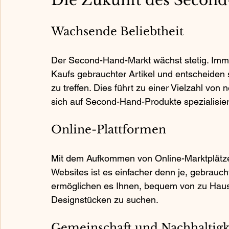
Die Zukunft des Secon
Wachsende Beliebtheit
Der Second-Hand-Markt wächst stetig. Imm
Kaufs gebrauchter Artikel und entscheiden 
zu treffen. Dies führt zu einer Vielzahl von
sich auf Second-Hand-Produkte spezialisie
Online-Plattformen
Mit dem Aufkommen von Online-Marktplätze
Websites ist es einfacher denn je, gebraucht
ermöglichen es Ihnen, bequem von zu Hause
Designstücken zu suchen.
Gemeinschaft und Nachhaltigk