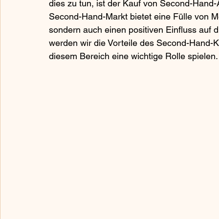
dies zu tun, ist der Kauf von Second-Hand-
Second-Hand-Markt bietet eine Fülle von Mö
sondern auch einen positiven Einfluss auf 
werden wir die Vorteile des Second-Hand-K
diesem Bereich eine wichtige Rolle spielen.