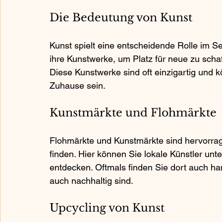
Die Bedeutung von Kunst
Kunst spielt eine entscheidende Rolle im 
ihre Kunstwerke, um Platz für neue zu schaff
Diese Kunstwerke sind oft einzigartig und k
Zuhause sein. 
Kunstmärkte und Flohmärkte
Flohmärkte und Kunstmärkte sind hervorrag
finden. Hier können Sie lokale Künstler unt
entdecken. Oftmals finden Sie dort auch han
auch nachhaltig sind.
Upcycling von Kunst