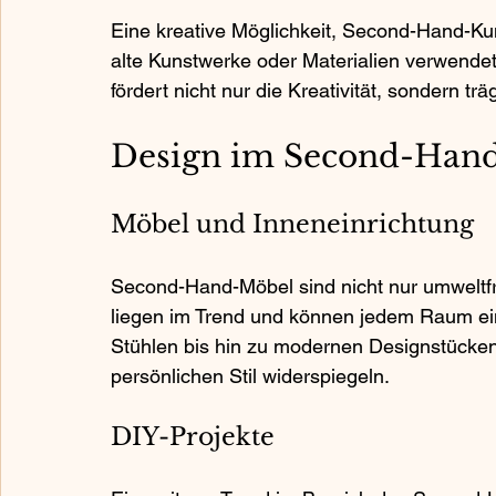
Eine kreative Möglichkeit, Second-Hand-Kun
alte Kunstwerke oder Materialien verwendet
fördert nicht nur die Kreativität, sondern tr
Design im Second-Hand
Möbel und Inneneinrichtung
Second-Hand-Möbel sind nicht nur umweltfre
liegen im Trend und können jedem Raum ei
Stühlen bis hin zu modernen Designstücken g
persönlichen Stil widerspiegeln.
DIY-Projekte