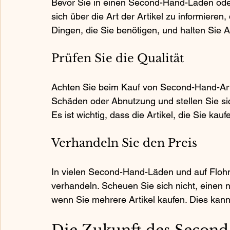
Bevor Sie in einen Second-Hand-Laden oder 
sich über die Art der Artikel zu informieren
Dingen, die Sie benötigen, und halten Sie 
Prüfen Sie die Qualität
Achten Sie beim Kauf von Second-Hand-Artik
Schäden oder Abnutzung und stellen Sie si
Es ist wichtig, dass die Artikel, die Sie kau
Verhandeln Sie den Preis
In vielen Second-Hand-Läden und auf Flohmä
verhandeln. Scheuen Sie sich nicht, einen 
wenn Sie mehrere Artikel kaufen. Dies kann