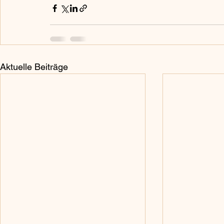
Aktuelle Beiträge