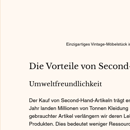
Einzigartiges Vintage-Möbelstück
Die Vorteile von Seco
Umweltfreundlichkeit
Der Kauf von Second-Hand-Artikeln trägt er
Jahr landen Millionen von Tonnen Kleidung
gebrauchter Artikel verlängern wir deren 
Produkten. Dies bedeutet weniger Ressou