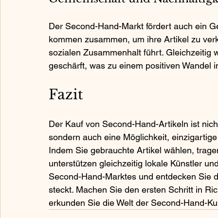
Der Second-Hand-Markt fördert auch ein G
kommen zusammen, um ihre Artikel zu verk
sozialen Zusammenhalt führt. Gleichzeitig w
geschärft, was zu einem positiven Wandel in
Fazit
Der Kauf von Second-Hand-Artikeln ist nich
sondern auch eine Möglichkeit, einzigartige
Indem Sie gebrauchte Artikel wählen, trage
unterstützen gleichzeitig lokale Künstler u
Second-Hand-Marktes und entdecken Sie die
steckt. Machen Sie den ersten Schritt in Ri
erkunden Sie die Welt der Second-Hand-Ku